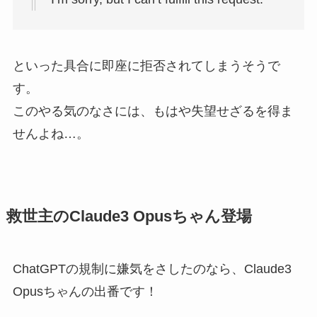
といった具合に即座に拒否されてしまうそうで
す。
このやる気のなさには、もはや失望せざるを得ま
せんよね…。
救世主のClaude3 Opusちゃん登場
ChatGPTの規制に嫌気をさしたのなら、Claude3
Opusちゃんの出番です！