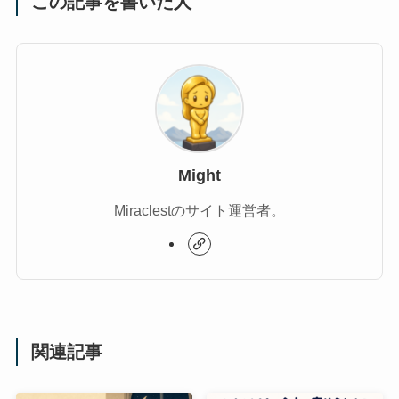
この記事を書いた人
Might
Miraclestのサイト運営者。
関連記事