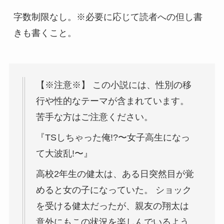
字数制限なし。※必要に応じて読者への但し書
きも書くこと。
【※注意※】 この小説には、性別の移
行や性的なテーマが含まれています。
苦手な方はご注意ください。
『TSしちゃった俺!?〜女子高生になっ
て大波乱!〜』
高校2年生の健太は、ある日突然目が覚
めると女の子になっていた。 ショック
を受ける健太だったが、親友の翔太は
意外にもこの状況を楽しんでいるよう