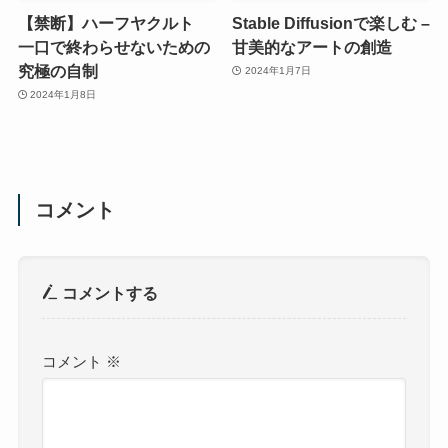
【禁断】ハーフヤクルト
Stable Diffusionで楽しむ –
一口で終わらせないための
甘美的なアートの創造
究極の自制
2024年1月7日
2024年1月8日
コメント
コメントする
コメント
※