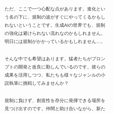
ただ、ここで一つ心配な点があります。進化とい
う名の下に、規制の波がすぐにやってくるかもし
れないということです。生成AIの世界でも、規制
の強化は避けられない流れなのかもしれません。
明日には規制がかかっているかもしれません…。
そんな中でも希望はあります。猛者たちがプロン
プトの開発と改良に勤しんでいるのです。彼らの
成果を活用しつつ、私たちも様々なジャンルの小
説執筆に挑戦してみませんか？
規制に負けず、創造性を存分に発揮できる場所を
見つけ出すのです。仲間と助け合いながら、新た