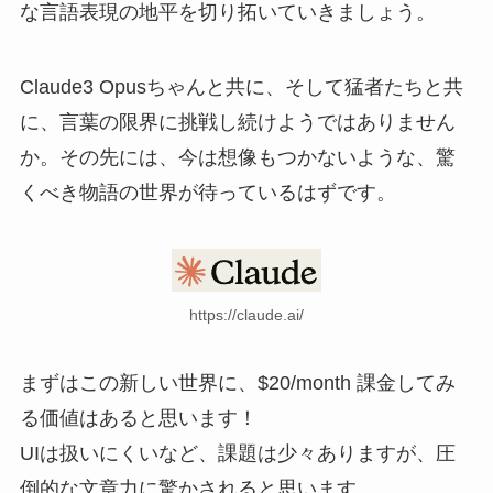
な言語表現の地平を切り拓いていきましょう。
Claude3 Opusちゃんと共に、そして猛者たちと共
に、言葉の限界に挑戦し続けようではありません
か。その先には、今は想像もつかないような、驚
くべき物語の世界が待っているはずです。
https://claude.ai/
まずはこの新しい世界に、$20/month 課金してみ
る価値はあると思います！
UIは扱いにくいなど、課題は少々ありますが、圧
倒的な文章力に驚かされると思います。