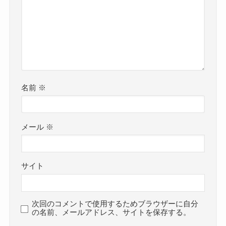
名前
※
メール
※
サイト
次回のコメントで使用するためブラウザーに自分
の名前、メールアドレス、サイトを保存する。