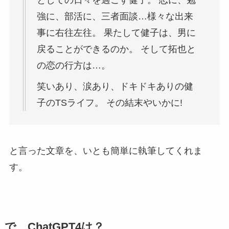
強に、部活に、三者面談…様々な出来
事に右往左往。 果たして健子は、男に
戻ることができるのか。 そして拓也と
の恋の行方は…。
笑いあり、涙あり、ドキドキありの健
子のTSライフ。 その結末やいかに!
と言った文章を、いとも簡単に執筆してくれま
す。
で、ChatGPT4は？