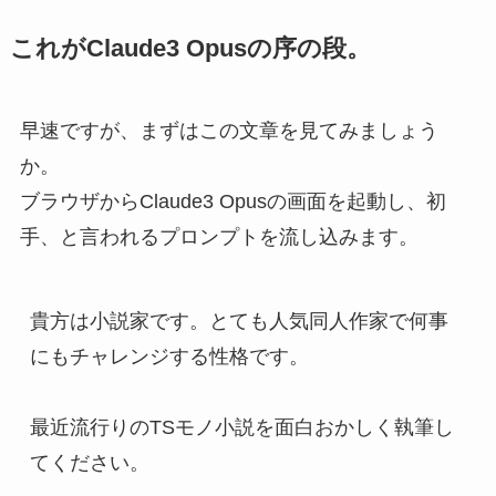
これがClaude3 Opusの序の段。
早速ですが、まずはこの文章を見てみましょう
か。
ブラウザからClaude3 Opusの画面を起動し、初
手、と言われるプロンプトを流し込みます。
貴方は小説家です。とても人気同人作家で何事
にもチャレンジする性格です。

最近流行りのTSモノ小説を面白おかしく執筆し
てください。
