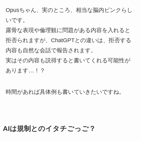
Opusちゃん、実のところ、相当な脳内ピンクらし
いです。
露骨な表現や倫理観に問題がある内容を入れると
拒否られますが、ChatGPTとの違いは、拒否する
内容も自然な会話で報告されます。
実はその内容も説得すると書いてくれる可能性が
あります…！？
時間があれば具体例も書いていきたいですね。
AIは規制とのイタチごっご？