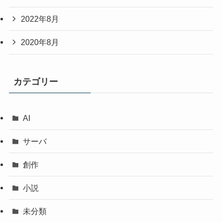
2022年8月
2020年8月
カテゴリー
AI
サーバ
創作
小説
未分類