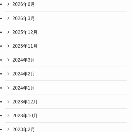
2026年6月
2026年3月
2025年12月
2025年11月
2024年3月
2024年2月
2024年1月
2023年12月
2023年10月
2023年2月