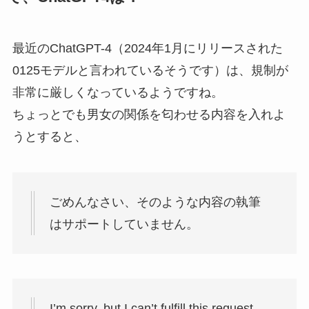
最近のChatGPT-4（2024年1月にリリースされた
0125モデルと言われているそうです）は、規制が
非常に厳しくなっているようですね。
ちょっとでも男女の関係を匂わせる内容を入れよ
うとすると、
ごめんなさい、そのような内容の執筆
はサポートしていません。
I’m sorry, but I can’t fulfill this request.