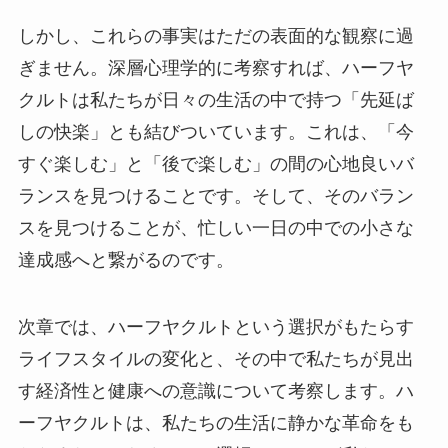
しかし、これらの事実はただの表面的な観察に過
ぎません。深層心理学的に考察すれば、ハーフヤ
クルトは私たちが日々の生活の中で持つ「先延ば
しの快楽」とも結びついています。これは、「今
すぐ楽しむ」と「後で楽しむ」の間の心地良いバ
ランスを見つけることです。そして、そのバラン
スを見つけることが、忙しい一日の中での小さな
達成感へと繋がるのです。
次章では、ハーフヤクルトという選択がもたらす
ライフスタイルの変化と、その中で私たちが見出
す経済性と健康への意識について考察します。ハ
ーフヤクルトは、私たちの生活に静かな革命をも