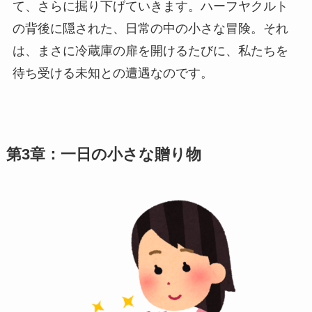
て、さらに掘り下げていきます。ハーフヤクルト
の背後に隠された、日常の中の小さな冒険。それ
は、まさに冷蔵庫の扉を開けるたびに、私たちを
待ち受ける未知との遭遇なのです。
第3章：一日の小さな贈り物