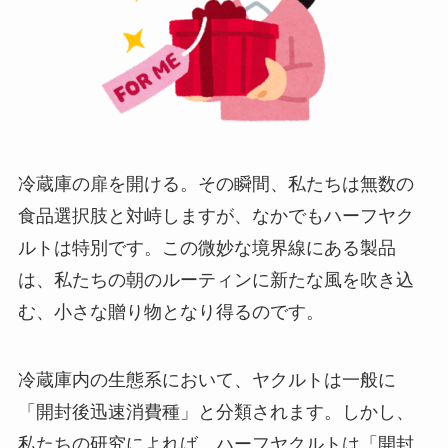
冷蔵庫の扉を開ける。その瞬間、私たちは無数の
食品選択肢と対峙しますが、なかでもハーフヤク
ルトは特別です。この微妙な境界線にある製品
は、私たちの朝のルーティンに新たな風を吹き込
む、小さな贈り物となり得るのです。
冷蔵庫内の生態系において、ヤクルトは一般に
「開封後迅速消費種」と分類されます。しかし、
私たちの研究によれば、ハーフヤクルトは「開封