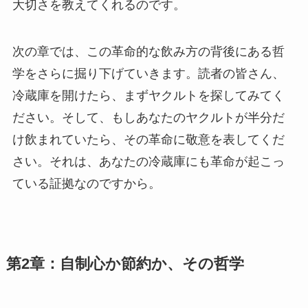
大切さを教えてくれるのです。
次の章では、この革命的な飲み方の背後にある哲
学をさらに掘り下げていきます。読者の皆さん、
冷蔵庫を開けたら、まずヤクルトを探してみてく
ださい。そして、もしあなたのヤクルトが半分だ
け飲まれていたら、その革命に敬意を表してくだ
さい。それは、あなたの冷蔵庫にも革命が起こっ
ている証拠なのですから。
第2章：自制心か節約か、その哲学