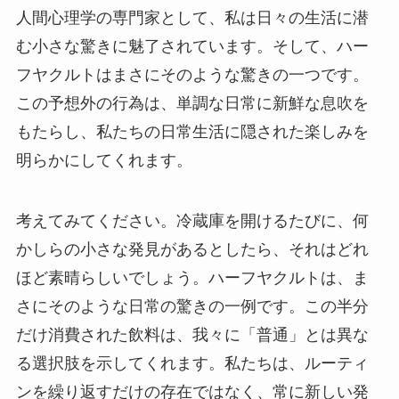
人間心理学の専門家として、私は日々の生活に潜
む小さな驚きに魅了されています。そして、ハー
フヤクルトはまさにそのような驚きの一つです。
この予想外の行為は、単調な日常に新鮮な息吹を
もたらし、私たちの日常生活に隠された楽しみを
明らかにしてくれます。
考えてみてください。冷蔵庫を開けるたびに、何
かしらの小さな発見があるとしたら、それはどれ
ほど素晴らしいでしょう。ハーフヤクルトは、ま
さにそのような日常の驚きの一例です。この半分
だけ消費された飲料は、我々に「普通」とは異な
る選択肢を示してくれます。私たちは、ルーティ
ンを繰り返すだけの存在ではなく、常に新しい発