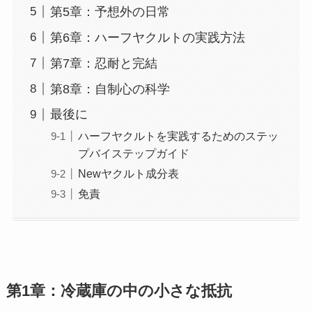
第5章：予想外の日常
第6章：ハーフヤクルトの実践方法
第7章：忍耐と完結
第8章：自制心の科学
最後に
ハーフヤクルトを実践するためのステッ
プバイステップガイド
Newヤクルト成分表
免責
第1章：冷蔵庫の中の小さな抵抗