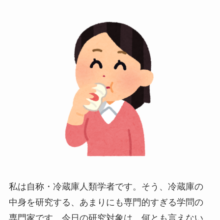
私は自称・冷蔵庫人類学者です。そう、冷蔵庫の
中身を研究する、あまりにも専門的すぎる学問の
専門家です。今日の研究対象は、何とも言えない