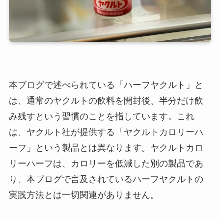
本ブログで述べられている「ハーフヤクルト」と
は、通常のヤクルトの飲料を開封後、半分だけ飲
み残すという習慣のことを指しています。これ
は、ヤクルト社が提供する「ヤクルトカロリーハ
ーフ」という製品とは異なります。ヤクルトカロ
リーハーフは、カロリーを低減した別の製品であ
り、本ブログで言及されているハーフヤクルトの
実践方法とは一切関連がありません。