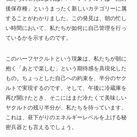
後保存種」というまったく新しいカテゴリーに属
することがわかりました。この発見は、朝の忙し
い時間において、私たちが如何に自己管理を行っ
ているかを示すものです。
このハーフヤクルトという現象は、私たちが朝に
抱く「あとで楽しむ」という期待感を具現化した
もの。ちょっとした自己への約束を、半分のヤク
ルトで実現するのです。そして、午後に冷蔵庫を
再び開けたとき、そこにはまだ冷たくて美味しい
ヤクルトの残り半分が、私たちを待っています。
これは、昼下がりのエネルギーレベルを上げる秘
密兵器とも言えるでしょう。