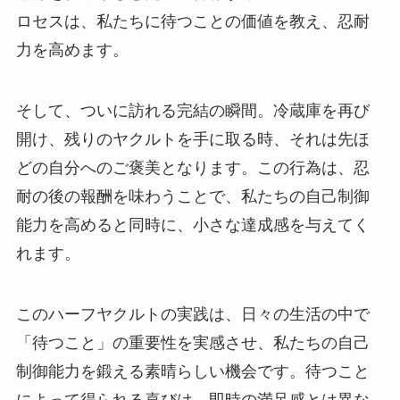
ロセスは、私たちに待つことの価値を教え、忍耐
力を高めます。
そして、ついに訪れる完結の瞬間。冷蔵庫を再び
開け、残りのヤクルトを手に取る時、それは先ほ
どの自分へのご褒美となります。この行為は、忍
耐の後の報酬を味わうことで、私たちの自己制御
能力を高めると同時に、小さな達成感を与えてく
れます。
このハーフヤクルトの実践は、日々の生活の中で
「待つこと」の重要性を実感させ、私たちの自己
制御能力を鍛える素晴らしい機会です。待つこと