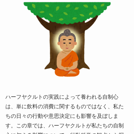
ハーフヤクルトの実践によって養われる自制心
は、単に飲料の消費に関するものではなく、私た
ちの日々の行動や意思決定にも影響を及ぼしま
す。この章では、ハーフヤクルトが私たちの自制