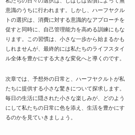
私たちの日々の選択は、しばしば習慣によって無
意識のうちに行われます。しかし、ハーフヤクル
トの選択は、消費に対する意識的なアプローチを
促すと同時に、自己管理能力を高める訓練にもな
ります。この習慣は、小さな一歩から始まるかも
しれませんが、最終的には私たちのライフスタイ
ル全体を豊かにする大きな変化へと導くのです。
次章では、予想外の日常と、ハーフヤクルトが私
たちに提供する小さな驚きについて探求します。
毎日の生活に隠された小さな楽しみが、どのよう
にして私たちの日常に色を添え、生活を豊かにす
るのかを見ていきましょう。