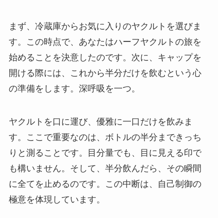
まず、冷蔵庫からお気に入りのヤクルトを選びま
す。この時点で、あなたはハーフヤクルトの旅を
始めることを決意したのです。次に、キャップを
開ける際には、これから半分だけを飲むという心
の準備をします。深呼吸を一つ。
ヤクルトを口に運び、優雅に一口だけを飲みま
す。ここで重要なのは、ボトルの半分まできっち
りと測ることです。目分量でも、目に見える印で
も構いません。そして、半分飲んだら、その瞬間
に全てを止めるのです。この中断は、自己制御の
極意を体現しています。