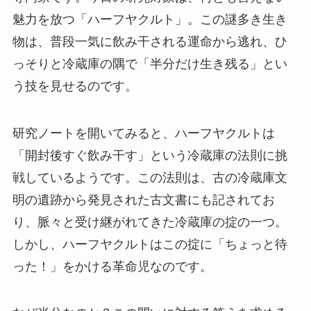
魅力を放つ「ハーフヤクルト」。この謎多き生き
物は、普段一気に飲み干される運命から逃れ、ひ
っそりと冷蔵庫の隅で「半分だけ生き残る」とい
う技を見せるのです。
研究ノートを開いてみると、ハーフヤクルトは
「開封後すぐ飲み干す」という冷蔵庫の法則に挑
戦しているようです。この法則は、古の冷蔵庫文
明の遺跡から発見された古文書にも記されてお
り、脈々と受け継がれてきた冷蔵庫の掟の一つ。
しかし、ハーフヤクルトはこの掟に「ちょっと待
った！」をかける革命児なのです。