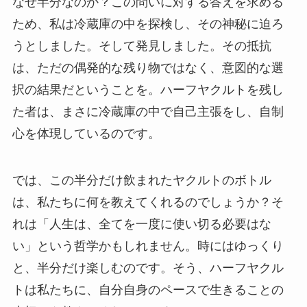
なぜ半分なのか？この問いに対する答えを求める
ため、私は冷蔵庫の中を探検し、その神秘に迫ろ
うとしました。そして発見しました。その抵抗
は、ただの偶発的な残り物ではなく、意図的な選
択の結果だということを。ハーフヤクルトを残し
た者は、まさに冷蔵庫の中で自己主張をし、自制
心を体現しているのです。
では、この半分だけ飲まれたヤクルトのボトル
は、私たちに何を教えてくれるのでしょうか？そ
れは「人生は、全てを一度に使い切る必要はな
い」という哲学かもしれません。時にはゆっくり
と、半分だけ楽しむのです。そう、ハーフヤクル
トは私たちに、自分自身のペースで生きることの