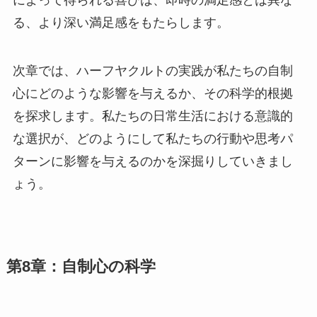
によって得られる喜びは、即時の満足感とは異な
る、より深い満足感をもたらします。
次章では、ハーフヤクルトの実践が私たちの自制
心にどのような影響を与えるか、その科学的根拠
を探求します。私たちの日常生活における意識的
な選択が、どのようにして私たちの行動や思考パ
ターンに影響を与えるのかを深掘りしていきまし
ょう。
第8章：自制心の科学