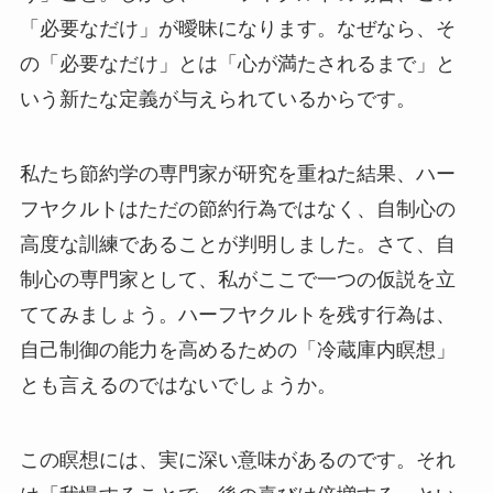
「必要なだけ」が曖昧になります。なぜなら、そ
の「必要なだけ」とは「心が満たされるまで」と
いう新たな定義が与えられているからです。
私たち節約学の専門家が研究を重ねた結果、ハー
フヤクルトはただの節約行為ではなく、自制心の
高度な訓練であることが判明しました。さて、自
制心の専門家として、私がここで一つの仮説を立
ててみましょう。ハーフヤクルトを残す行為は、
自己制御の能力を高めるための「冷蔵庫内瞑想」
とも言えるのではないでしょうか。
この瞑想には、実に深い意味があるのです。それ