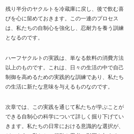
残り半分のヤクルトを冷蔵庫に戻し、後で飲む喜
びを心に留めておきます。この一連のプロセス
は、私たちの自制心を強化し、忍耐力を養う訓練
となるのです。
ハーフヤクルトの実践は、単なる飲料の消費方法
以上のものです。これは、日々の生活の中で自己
制御を高めるための実践的な訓練であり、私たち
の生活に新たな意味を与えるものなのです。
次章では、この実践を通じて私たちが学ぶことが
できる自制心の科学について詳しく掘り下げてい
きます。私たちの日常における意識的な選択が、