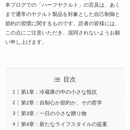
本ブログでの「ハーフヤクルト」の言及は、あく
まで通常のヤクルト製品を対象とした自己制御と
節約の習慣に関するものです。読者の皆様には、
この点にご注意いただき、混同されないようお願
い申し上げます。
目次
第1章：冷蔵庫の中の小さな抵抗
第2章：自制心か節約か、その哲学
第3章：一日の小さな贈り物
第4章：新たなライフスタイルの提案