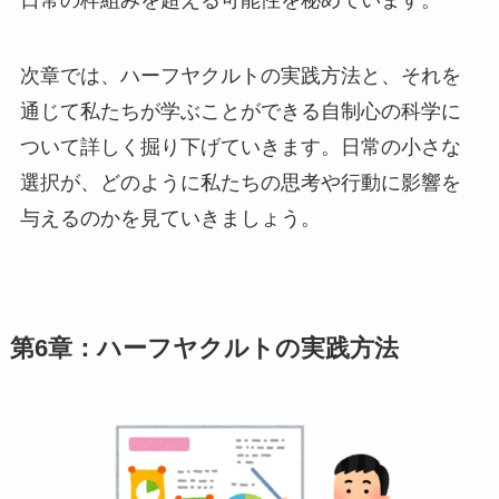
次章では、ハーフヤクルトの実践方法と、それを
通じて私たちが学ぶことができる自制心の科学に
ついて詳しく掘り下げていきます。日常の小さな
選択が、どのように私たちの思考や行動に影響を
与えるのかを見ていきましょう。
第6章：ハーフヤクルトの実践方法