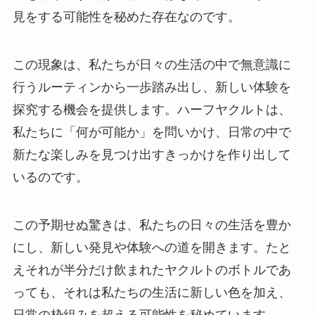
見をする可能性を秘めた存在なのです。
この現象は、私たちが日々の生活の中で無意識に
行うルーティンから一歩踏み出し、新しい体験を
探究する機会を提供します。ハーフヤクルトは、
私たちに「何が可能か」を問いかけ、日常の中で
新たな楽しみを見つけ出すきっかけを作り出して
いるのです。
この予期せぬ驚きは、私たちの日々の生活を豊か
にし、新しい発見や体験への道を開きます。たと
えそれが半分だけ飲まれたヤクルトのボトルであ
っても、それは私たちの生活に新しい色を加え、
日常の枠組みを超える可能性を秘めています。