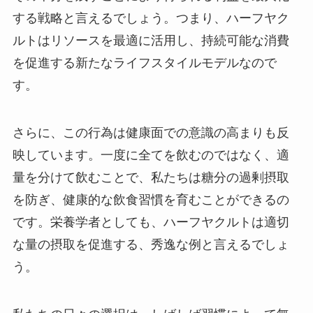
する戦略と言えるでしょう。つまり、ハーフヤク
ルトはリソースを最適に活用し、持続可能な消費
を促進する新たなライフスタイルモデルなので
す。
さらに、この行為は健康面での意識の高まりも反
映しています。一度に全てを飲むのではなく、適
量を分けて飲むことで、私たちは糖分の過剰摂取
を防ぎ、健康的な飲食習慣を育むことができるの
です。栄養学者としても、ハーフヤクルトは適切
な量の摂取を促進する、秀逸な例と言えるでしょ
う。