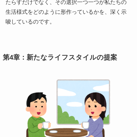
たらすだけでなく、その選択一つ一つが私たちの
生活様式をどのように形作っているかを、深く示
唆しているのです。
第4章：新たなライフスタイルの提案