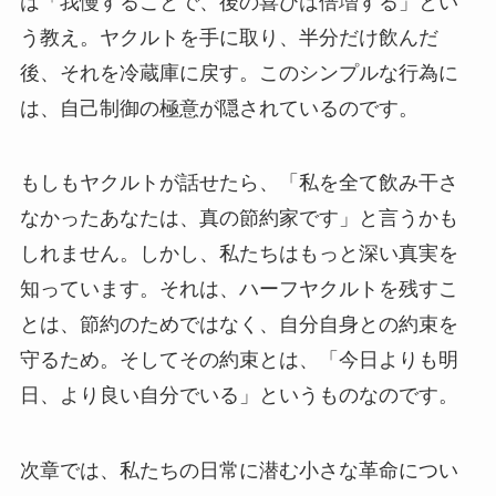
は「我慢することで、後の喜びは倍増する」とい
う教え。ヤクルトを手に取り、半分だけ飲んだ
後、それを冷蔵庫に戻す。このシンプルな行為に
は、自己制御の極意が隠されているのです。
もしもヤクルトが話せたら、「私を全て飲み干さ
なかったあなたは、真の節約家です」と言うかも
しれません。しかし、私たちはもっと深い真実を
知っています。それは、ハーフヤクルトを残すこ
とは、節約のためではなく、自分自身との約束を
守るため。そしてその約束とは、「今日よりも明
日、より良い自分でいる」というものなのです。
次章では、私たちの日常に潜む小さな革命につい