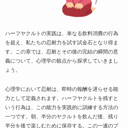
ハーフヤクルトの実践は、単なる飲料消費の行為
を超え、私たちの忍耐力を試す試金石となり得ま
す。この章では、忍耐とその後の完結の瞬間の意
義について、心理学の観点から探求していきまし
ょう。
心理学において忍耐は、即時の報酬を遅らせる能
力として定義されます。ハーフヤクルトを残すと
いう行為は、この能力を実践的に訓練する方法の
一つです。朝、半分のヤクルトを飲んだ後、残り
半分を後で楽しむために保存する。この一連のプ