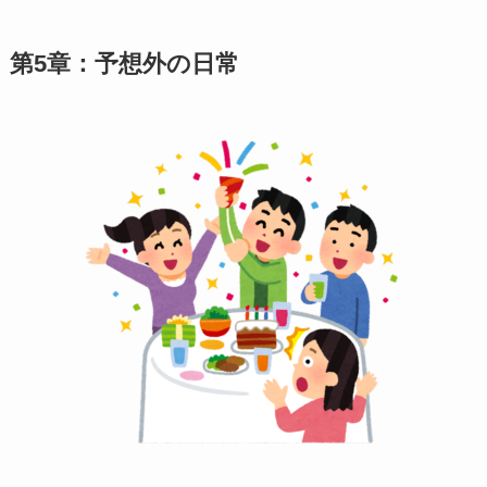
第5章：予想外の日常