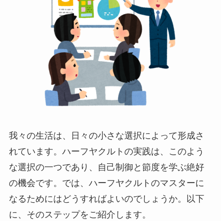
我々の生活は、日々の小さな選択によって形成さ
れています。ハーフヤクルトの実践は、このよう
な選択の一つであり、自己制御と節度を学ぶ絶好
の機会です。では、ハーフヤクルトのマスターに
なるためにはどうすればよいのでしょうか。以下
に、そのステップをご紹介します。