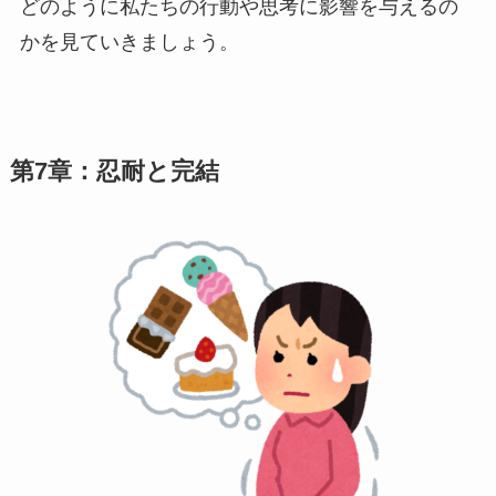
どのように私たちの行動や思考に影響を与えるの
かを見ていきましょう。
第7章：忍耐と完結