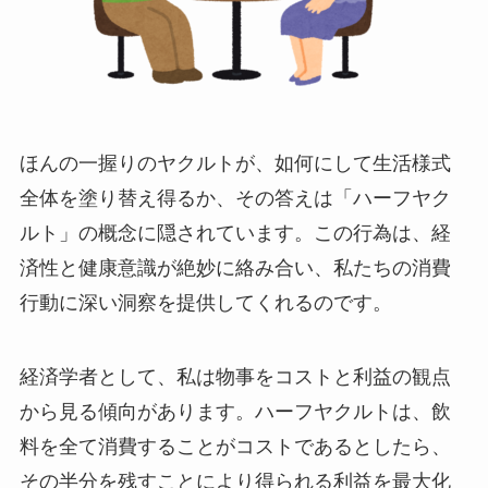
ほんの一握りのヤクルトが、如何にして生活様式
全体を塗り替え得るか、その答えは「ハーフヤク
ルト」の概念に隠されています。この行為は、経
済性と健康意識が絶妙に絡み合い、私たちの消費
行動に深い洞察を提供してくれるのです。
経済学者として、私は物事をコストと利益の観点
から見る傾向があります。ハーフヤクルトは、飲
料を全て消費することがコストであるとしたら、
その半分を残すことにより得られる利益を最大化