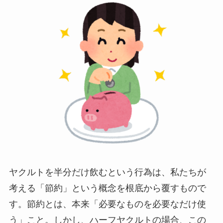
ヤクルトを半分だけ飲むという行為は、私たちが
考える「節約」という概念を根底から覆すもので
す。節約とは、本来「必要なものを必要なだけ使
う」こと。しかし、ハーフヤクルトの場合、この