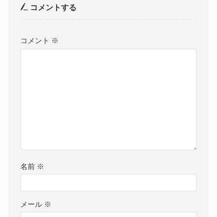
コメントする
コメント
※
名前
※
メール
※