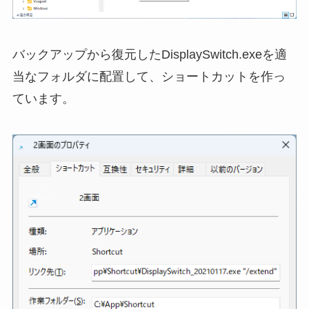
バックアップから復元したDisplaySwitch.exeを適
当なフォルダに配置して、ショートカットを作っ
ています。