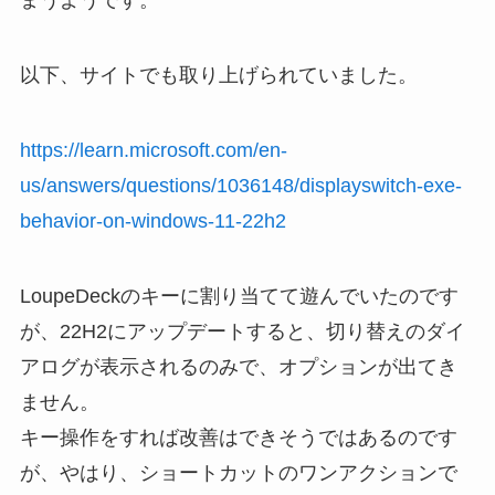
まうようです。
以下、サイトでも取り上げられていました。
https://learn.microsoft.com/en-
us/answers/questions/1036148/displayswitch-exe-
behavior-on-windows-11-22h2
LoupeDeckのキーに割り当てて遊んでいたのです
が、22H2にアップデートすると、切り替えのダイ
アログが表示されるのみで、オプションが出てき
ません。
キー操作をすれば改善はできそうではあるのです
が、やはり、ショートカットのワンアクションで