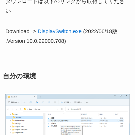
ダウンロードは以下のリンクから取得してくださ
い
Download ->
DisplaySwitch.exe
(2022/06/18版
,Version 10.0.22000.708)
自分の環境