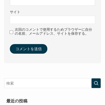
サイト
次回のコメントで使用するためブラウザーに自分
の名前、メールアドレス、サイトを保存する。
最近の投稿