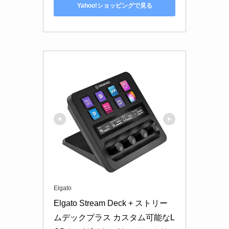
Yahoo!ショッピングで見る
Elgato
Elgato Stream Deck + ストリー
ムデックプラス カスタム可能なL