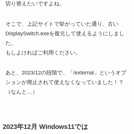
切り替えたいですよね。
そこで、上記サイトで挙がっていた通り、古い
DisplaySwitch.exeを復元して使えるようにしまし
た。
もしよければご利用ください。
あと、2023/12の段階で、「/external」というオプ
ションが廃止されて使えなくなっていました！？
（なんと…）
2023年12月 Windows11では