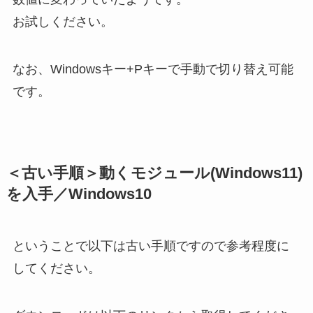
お試しください。
なお、Windowsキー+Pキーで手動で切り替え可能
です。
＜古い手順＞動くモジュール(Windows11)
を入手／Windows10
ということで以下は古い手順ですので参考程度に
してください。