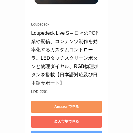
Loupedeck
Loupedeck Live S – 日々のPC作
業や配信、コンテンツ制作を効
率化するカスタムコントロー
ラ。LEDタッチスクリーンボタ
ンと物理ダイヤル、RGB物理ボ
タンを搭載【日本語対応及び日
本語サポート】
LDD-2201
Amazonで見る
楽天市場で見る