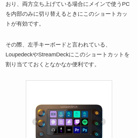
おり、両方立ち上げている場合にメインで使うPC
を内部のみに切り替えるときにこのショートカッ
トが有効です。
その際、左手キーボードと言われている、
LoupedeckやStreamDeckにこのショートカットを
割り当てておくとなかなか便利です。