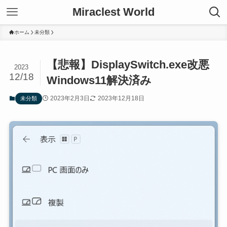
Miraclest World
ホーム
未分類
【悲報】DisplaySwitch.exe改悪
2023
12/18
Windows11解決済み
2023年2月3日
2023年12月18日
未分類