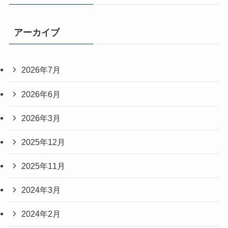
アーカイブ
2026年7月
2026年6月
2026年3月
2025年12月
2025年11月
2024年3月
2024年2月