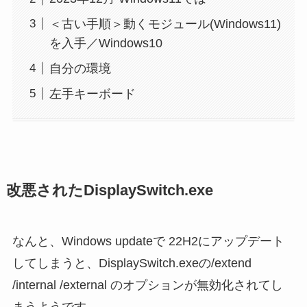
＜古い手順＞動くモジュール(Windows11)
を入手／Windows10
自分の環境
左手キーボード
改悪されたDisplaySwitch.exe
なんと、Windows updateで 22H2にアップデート
してしまうと、DisplaySwitch.exeの/extend
/internal /external のオプションが無効化されてし