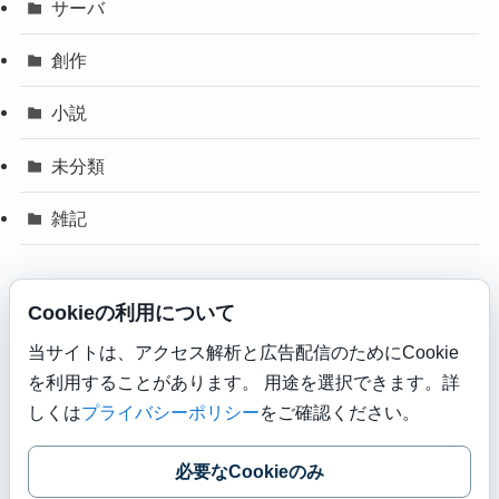
サーバ
創作
小説
未分類
雑記
Cookieの利用について
当サイトは、アクセス解析と広告配信のためにCookie
を利用することがあります。 用途を選択できます。詳
プライバシーポリシー
広告・アフィリエイト開示
免責事項
しくは
プライバシーポリシー
をご確認ください。
お問い合わせ
必要なCookieのみ
©
Miraclest World.