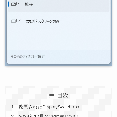
目次
改悪されたDisplaySwitch.exe
2023年12月 Windows11では