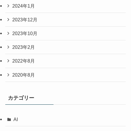
2024年1月
2023年12月
2023年10月
2023年2月
2022年8月
2020年8月
カテゴリー
AI