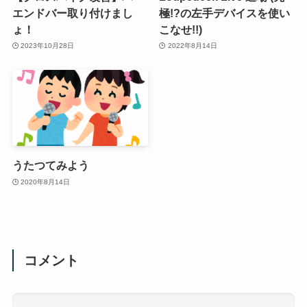
エンドバー取り付けまし
極!?の左手デバイスを使い
ょ！
こなせ!!)
2023年10月28日
2022年8月14日
うたつてみよう
2020年8月14日
コメント